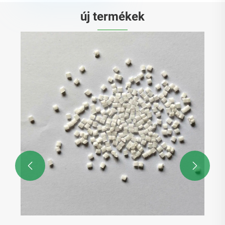
új termékek

