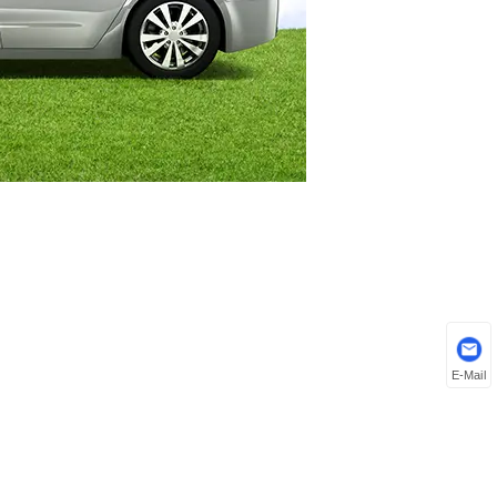
E-Mail