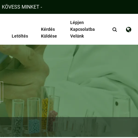
KÖVESS MINKET -
Lépjen
Kérdés
Kapcsolatba
Letöltés
Küldése
Velünk