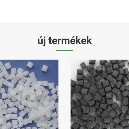
új termékek