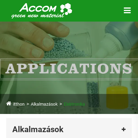
itthon
Alkalmazások
Elektronika
Alkalmazások