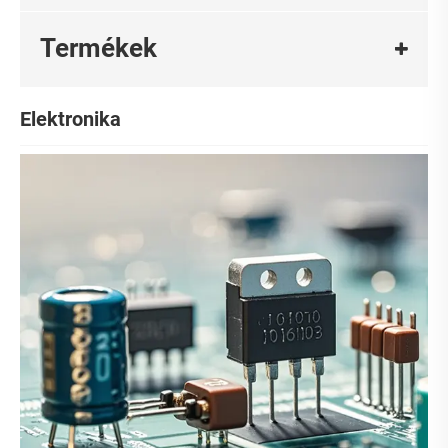
Termékek
Elektronika